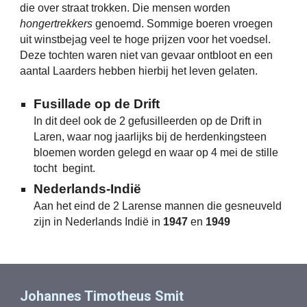
die over straat trokken. Die mensen worden
hongertrekkers
genoemd. Sommige boeren vroegen
uit winstbejag veel te hoge prijzen voor het voedsel.
Deze tochten waren niet van gevaar ontbloot en een
aantal Laarders hebben hierbij het leven gelaten.
Fusillade op de Drift
In dit deel ook de 2 gefusilleerden op de Drift in
Laren, waar nog jaarlijks bij de herdenkingsteen
bloemen worden gelegd en waar op 4 mei de stille
tocht begint.
Nederlands-Indië
Aan het eind de 2 Larense mannen die gesneuveld
zijn in Nederlands Indië in
1947
en
1949
Johannes Timotheus Smit