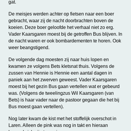
gat.
De meisjes werden achter op fietsen naar een boer
gebracht, waar zij de nacht doorbrachten boven de
koeien. Deze boer geloofde het verhaal niet zo erg.
Vader Kaarsgaren moest bij de getroffen Bus blijven. In
de nacht waren er ook bombardementen te horen. Ook
weer beangstigend.
De volgende dag moesten zij naar huis lopen en
kwamen ze volgens Bets kletsnat thuis. Volgens de
zussen van Hennie is Hennie een aantal dagen in
paniek aan het zwerven geweest. Vader Kaarsgaren
moest bij het gezin Bus gaan vertellen wat er gebeurd
was. (Volgens de tweelingzus Wil Kaarsgaren (van
Bets) is haar vader naar de pastoor gegaan die het bij
Bus moest gaan vertellen).
Nog later kwam de kist met het stoffelijk overschot in
Laren. Alleen de pink was nog in takt en hieraan