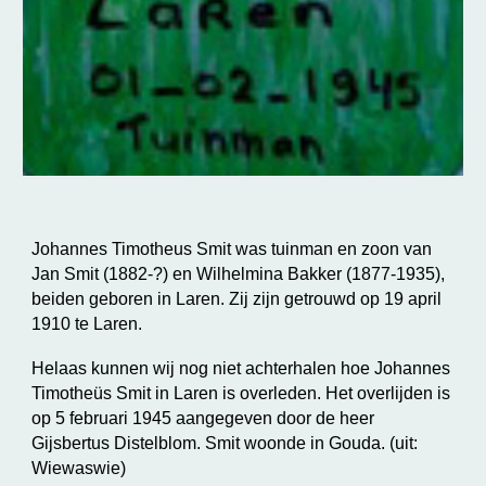
Johannes Timotheus Smit was tuinman en zoon van
Jan Smit (1882-?) en Wilhelmina Bakker (1877-1935),
beiden geboren in Laren. Zij zijn getrouwd op 19 april
1910 te Laren.
Helaas kunnen wij nog niet achterhalen hoe Johannes
Timotheüs Smit in Laren is overleden. Het overlijden is
op 5 februari 1945 aangegeven door de heer
Gijsbertus Distelblom. Smit woonde in Gouda. (uit:
Wiewaswie)