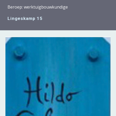
Beroep: werktuigbouwkundige
Lingeskamp 15