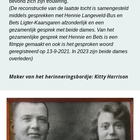
bevond zich zijn trouwring.
(De reconstructie van de laatste tocht is samengesteld
middels gesprekken met Hennie Langeveld-Bus en
Bets Ligter-Kaarsgaren afzonderlijk en een
gezamenlijk gesprek met beide dames. Van het
gezamenlijke gesprek met Hennie en Bets is een
filmpje gemaakt en ook is het gesproken woord
geregistreerd op 13-9-2021. In 2023 zijn beide dames
overleden)
Maker van het herinneringsbordje: Kitty Harrison