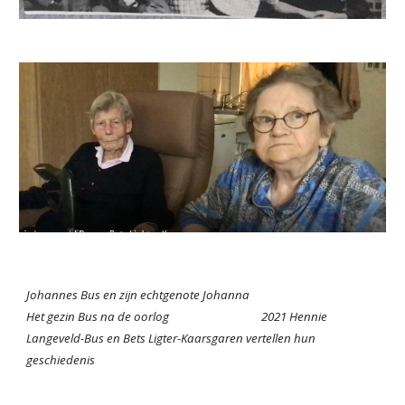
Johannes Bus en zijn echtgenote Johanna
Het gezin Bus na de oorlog 2021 Hennie
Langeveld-Bus en Bets Ligter-Kaarsgaren vertellen hun
geschiedenis